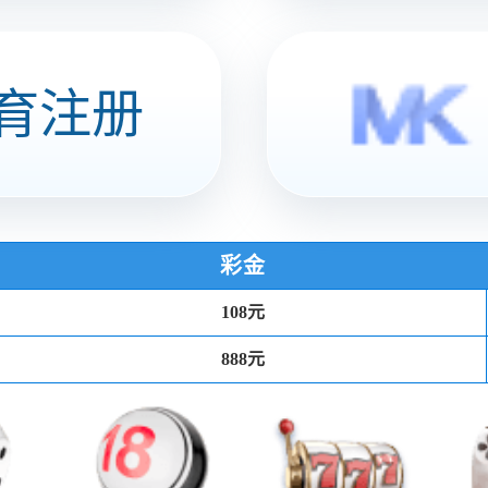
体育平台官方网站 · 应用版本更
每一次更新，都是为提供更高效、更沉浸式的赛事体验而前行。
的性能压力。
配主流网络环境。
快速回放。