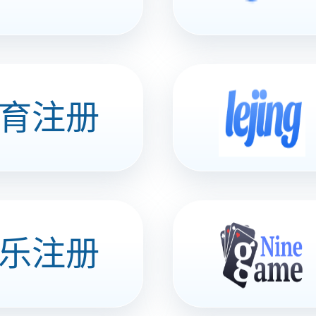
多维安全防御模型
方网站从多个层面构建立体式防御体系，涵盖数据传输、账户操
求为用户营造安全、稳定的使用体验。
数据加密层
SSL加密
隔离存储
所有用户数据经星空体育平台官方网站安全处
理，并在服务器内部分层存储隔离。