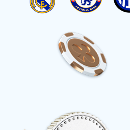
星空体育
星空体育平台官方网站
用户的实时信息与多终端
技术驱动，性能优先
平台采用自研系统架构，持续优化加载速度与
全球 CDN 加速节点，实现不同地区高速访