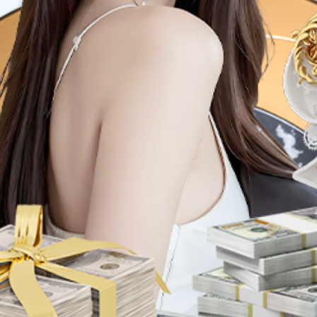
牌形象。
持续优化，数据
育平台官方网站 已服务覆
平台基于用户行为分析，不
运营与本地适配的服务能
能算法与赛事数据，为用
互动价值。
全球用户都信赖星空体育平台官