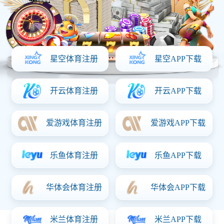
五大联赛最年轻进球纪录展望：恩
德里克有望改写意甲历史