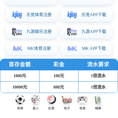
2026-06-08 15:03
36 次阅读
首页
/
体育资讯
随着2023年男篮世界杯的日益临近，中国男篮国家队
12人最终名单的预测成为了球迷们热议的焦点。这份
名单不仅关乎球队在世界杯上的表现，更承载着中国
篮球复兴的希望。近日，一份备受瞩目的预测名单悄
然公布，其中最引人注目的莫过于庞峥麟、赵维伦两
位年轻球员的入选，他们被视为中国男篮未来的重要
拼图。这份名单的出炉，标志着新老交替的加速与战
术思路的革新。