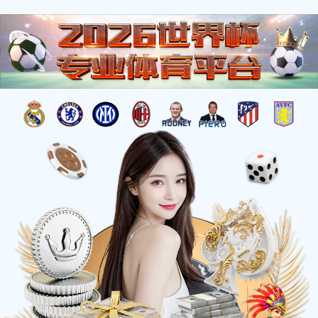
注册入口
全天更新 ·
星空体育平台官
方网站
赛事实时同步
无论您身在何处，
星空体育平台官方网站APP
为您
带来高速、高清、稳定的观赛体验。
下载客户端
网页端访问