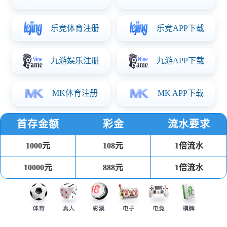
2026-06-08 15:03
72 次阅读
首页
/
体育资讯
在经历了一段备受瞩目的禁赛风波后，贾·莫兰特于本
赛季中段强势复出，本该是孟菲斯灰熊队重振旗鼓的
信号。然而，现实却给了这支西部劲旅一记重拳：莫
兰特回归后的灰熊不仅未能重现昔日“西部搅局者”的
锋芒，反而在竞争激烈的西部附加赛区边缘苦苦挣
扎，战绩远低于外界预期。随着常规赛临近尾声，一
个尖锐的问题浮出水面：既然现有化学反应失灵，灰
熊下赛季该交易谁补强？